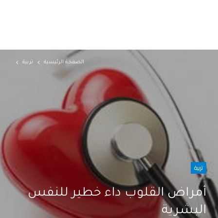
الصفحة الرئيسية
تربية
تربية
أمراض القلوب داء خطير للنفس
البشرية