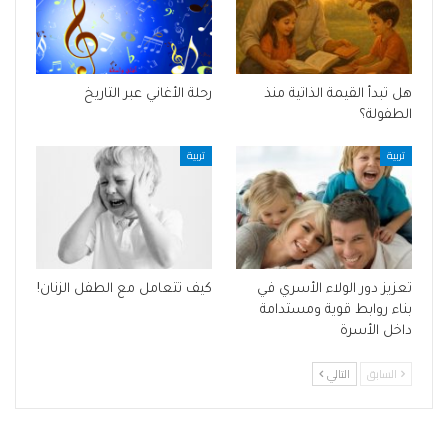
هل تبدأ القيمة الذاتية منذ
رحلة الأغاني عبر التاريخ
الطفولة؟
تربية
تربية
تعزيز دور الولاء الأسري في
كيف تتعامل مع الطفل الزنان!
بناء روابط قوية ومستدامة
داخل الأسرة
السابق
التالي