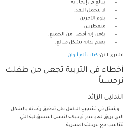
يبالغ في إنجازاته.
لا يتحمل النقد.
يلوم الآخرين.
متغطرس.
يؤمن إنه أفضل من الجميع.
يهتم بذاته بشكل مبالغ.
اشتري الآن:
كتاب ألم ألوان
أخطاء فى التربية تجعل من طفلك
نرجسياً
التدليل الزائد
ويتمثل في تشجيع الطفل على تحقيق رغباته بالشكل
الذي يروق له، وعدم توجيهه لتحمل المسؤولية التي
تتناسب مع مرحلته العمرية.