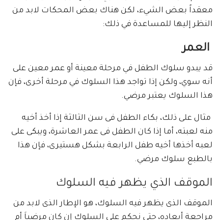
معقداً بعض الشيء، لكن هناك بعض المحكات لابد من
النظر إليها للمساعدة في ذلك:
العمر
قد يبدو سلوك الطفل في مرحلة معينة أو عمر معين على
أنه سوي، ولكن إذا تواجد هذا السلوك في مرحلة أخرى، فإن
هذا السلوك يعتبر مرضي.
مثال على ذلك، بكاء الطفل فى سن الثالثة إذا أخذ أخيه
منه لعبته، أما إذا كان الطفل فى عمر العاشرة، ويبكى على
لعبه أخذها أخيه طفل الرابعة بشكل هستيرى، فإن هذا
بالطبع سلوك مرضي.
الموقف الذي يظهر فيه السلوك
الموقف الذى يظهر فيه السلوك، هو الإطار الذى لابد من
مراجعة أبعاده، حتى نحكم على السلوك إن كان مرضياَ أم