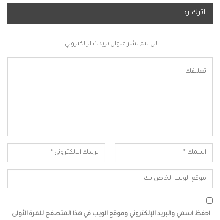
اترك رد
لن يتم نشر عنوان بريدك الإلكتروني.
احفظ اسمي والبريد الإلكتروني وموقع الويب في هذا المتصفح للمرة الأولى