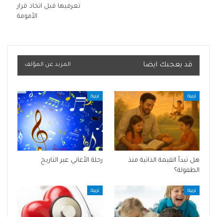
تعرفيها قبل اتخاذ قرار
الأمومة
قد يعجبك ايضا
المزيد عن المؤلف
تربية
تربية
هل تبدأ القيمة الذاتية منذ
رحلة الأغاني عبر التاريخ
الطفولة؟
تربية
تربية