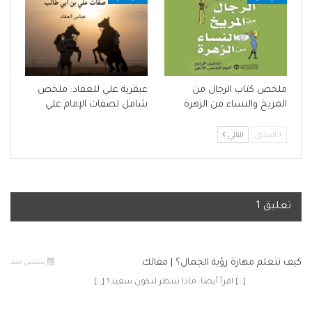
ملخص كتاب الرجال من
عبقرية علي للعقاد: ملخص
المريخ والنساء من الزهرة
شامل لصفات الإمام علي
السابق
التالي
تعليق 1
كيف تتعلم مهارة رؤية الجمال؟ | مقالك
سنتين منذ
[…] اقرأ أيضا: ماذا تنتظر لتكون سعيد؟ […]