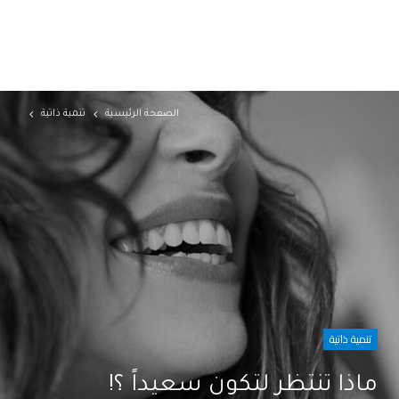
الصفحة الرئيسية
تنمية ذاتية
تنمية ذاتية
ماذا تنتظر لتكون سعيداً ؟!