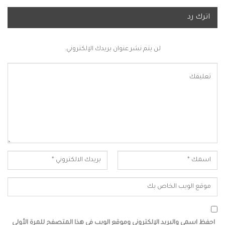
اترك رد
لن يتم نشر عنوان بريدك الإلكتروني.
احفظ اسمي والبريد الإلكتروني وموقع الويب في هذا المتصفح للمرة الأولى