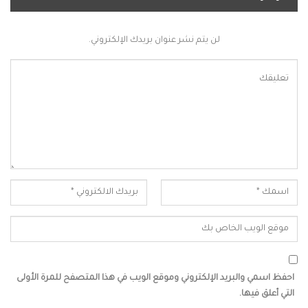
لن يتم نشر عنوان بريدك الإلكتروني.
احفظ اسمي والبريد الإلكتروني وموقع الويب في هذا المتصفح للمرة الأولى
التي أعلق فيها.