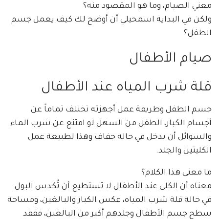
معني الصيام، وما هو المقصود منه؟
ولكن في البداية اسمحيلي أن أوضح لك كيف يعمل جسم
الطفل؟
صيام الأطفال
قلة شرب المياه عند الأطفال
جسم الطفل وطريقة عمل أجهزته تختلف تماماً عن
أجسام الكبار، الطفل من السهل لو امتنع عن شرب الماء
والسوائل أن يدخل في حالة جفاف وهذا لطبيعة عمل
الكليتين والجلد.
ما معنى هذا الكلام؟
معناه أن الكلى عند الأطفال لا تستطيع أن تُكدس البول
في حالة قلة شرب المياه، عكس الكبار والبالغين، ومساحة
سطح جسم الأطفال وجلدهم أكبر من البالغين، ففقد