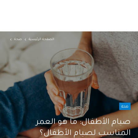
الصفحة الرئيسية
صحة
صحة
صيام الأطفال: ما هو العمر
المناسب لصيام الأطفال؟