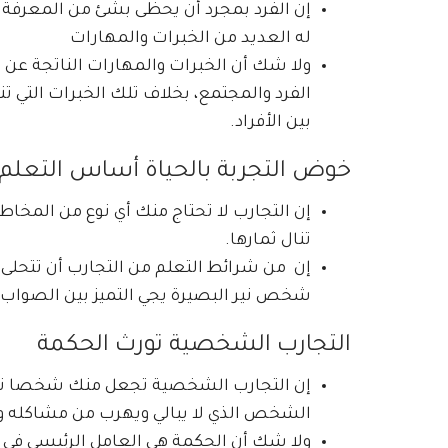
إن الفرد بمجرد أن يحظى بشئ من المعرفة ت
له العديد من الخبرات والمهارات
ولا شك أن الخبرات والمهارات الناتجة عن
الفرد والمجتمع، بخلاف تلك الخبرات التي تن
بين الأفراد.
خوض التجربة بالحياة أساس التعلم
إن التجارب لا تحتاج منك أي نوع من المخ
تنال ثمارها.
إن من شرائط التعلم من التجارب أن تتحلى ب
شخص نير البصيرة يجي التميز بين الصواب 
التجارب الشخصية تورث الحكمة
إن التجارب الشخصية تجعل منك شخصا ناجحا
الشخص الذي لا يبالي ويهرب من مشاكله و
ولا شك أن الحكمة هى العامل الرئيسي في