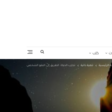
ت
كتب
 الرئيسية
تنمية ذاتية
تجارب الحياة: الطريق إلى النمو الشخصي