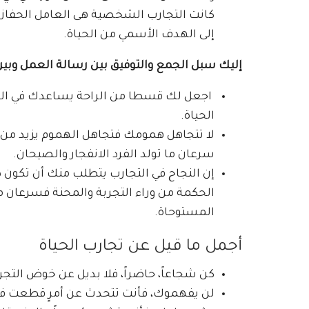
كانت التجارب الشخصية هى العامل الحفاز
إلى الهدف الأسمي من الحياة.
إليك سبل الجمع والتوفيق بين رسالة العمل وبين 
اجعل لك قسطا من الراحة يساعدك في ال
الحياة.
لا تتجاهل همومك فتجاهل الهموم يزيد من
سرعان ما تولد الفرد الانفجار والصيحان.
إن النجاح في التجارب يتطلب منك أن تكون 
الحكمة من وراء التجربة والمحنة فسرعان م
المستوحاة.
أجمل ما قيل عن تجارب الحياة
كن شجاعاً، حاضراً، فلا بديل عن خوض التجرب
لن يفهموك، فأنت تتحدث عن أمرٍ قطعت فيه 