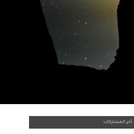
أخر المشاركات