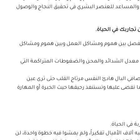
 والمساعد للعنصر البشري في تحقيق النجاح والوصول
تجاربك في الحياة.
فصل بين هموم ومشاكل العمل وبين هموم ومشاكل
 معدل الشدائد والمحن والضغوطات المتراكمة التي
صافي البال هادئ النفس مرتاح القلب حتى ترى عين
ا تقضى عليها وتستنفذ رحيقها حيث الخبرة أو المهارة
ة في الحياة.
آلاف الأميال تفكيراً، ولم يمشوا فيه خطوة واحدة، لن