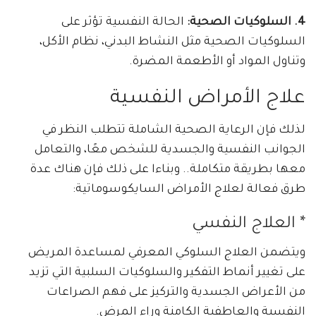
4. السلوكيات الصحية:
الحالة النفسية تؤثر على
السلوكيات الصحية مثل النشاط البدني، نظام الأكل،
وتناول المواد أو الأطعمة المضرة.
علاج الأمراض النفسية
لذلك فإن الرعاية الصحية الشاملة تتطلب النظر في
الجوانب النفسية والجسدية للشخص معًا، والتعامل
معها بطريقة متكاملة.. وبناءا على ذلك فإن هناك عدة
طرق فعالة لعلاج الأمراض السايكوسوماتية:
* العلاج النفسي
ويتضمن العلاج السلوكي المعرفي لمساعدة المريض
على تغيير أنماط التفكير والسلوكيات السلبية التي تزيد
من الأعراض الجسدية والتركيز على فهم الصراعات
النفسية والعاطفية الكامنة وراء المرض.