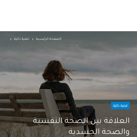
الصفحة الرئيسية
تنمية ذاتية
تنمية ذاتية
العلاقة بين الصحة النفسية
والصحة الجسدية