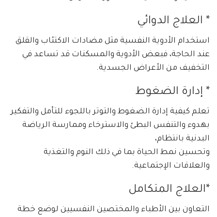
* العلاج الدوائي
استخدام الأدوية النفسية مثل مضادات الاكتئاب والقلق
عند الحاجة، فبعض الأدوية والمسكنات قد تساعد في
التخفيف من الأعراض الجسدية.
* إدارة الضغوط
تعلم كيفية إدارة الضغوط والتوتر باللجوء للتأمل والتفكير
بهدوء والتنفس البطئ والاسترخاء وممارسة الرياضة
البدنية بانتظام،
وتحسين نمط الحياة بما في ذلك النوم والتغذية
والعلاقات الإجتماعية.
*العلاج المتكامل
التعاون بين الأطباء والمختصين النفسيين لوضع خطة