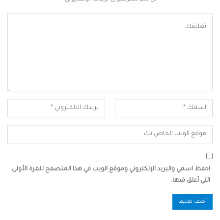
احفظ اسمي والبريد الإلكتروني وموقع الويب في هذا المتصفح للمرة الأولى
التي أعلق فيها.