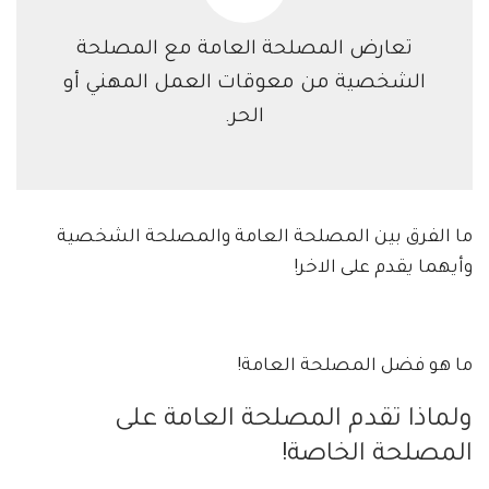
تعارض المصلحة العامة مع المصلحة
الشخصية من معوقات العمل المهني أو
الحر.
ما الفرق بين المصلحة العامة والمصلحة الشخصية
وأيهما يقدم على الاخر!
ما هو فضل المصلحة العامة!
ولماذا تقدم المصلحة العامة على
المصلحة الخاصة!