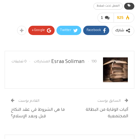
العمل تحت ضغط
1
925
Google+
Twitter
Facebook
شارك
Esraa Soliman
130 المشاركات
0 تعليقات
السابق بوست
القادم بوست
آليات الوقاية من البطالة
ما هي الشروط في عقد النكاح
المجتمعية
قبل وبعد الإسلام؟