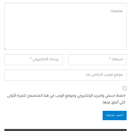
احفظ اسمي والبريد الإلكتروني وموقع الويب في هذا المتصفح للمرة الأولى
التي أعلق فيها.