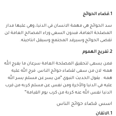
1.قضاء الحوائج
سد الحوائج هي مهمة الانسان في الدنيا، وهي عليها مدار
المصلحة العامة، فبدون السعي وراء المصالح العامة لن
تقضى الحوائج وسيرقد المجتمع وسيقل انتاجيته.
2.تفريج الهموم
فمن يسعى لتحقيق المصلحة العامة سرعان ما يفرج الله
همه؛ لان من سعى لقضاء حوائج الناس فرج الله عليه
همه . يقول الحديث النبوي “من يسر عن مسلم يسر الله
عليه في الدنيا والأخرة ومن نفس عن مسلم كربه من قرب
الدنيا نفس الله عنه كربة من كرب يوم القيامة”
اسس قضاء حوائج الناس
1.الاتقان