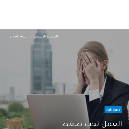
الصفحة الرئيسية
تنمية ذاتية
تنمية ذاتية
العمل تحت ضغط