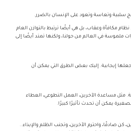
ائج سلبية وتعاسة وتعود على الإنسان بالضرر.
ظام مكافأة وعقاب، بل هي أيضًا ترتبط بالتوازن العام
ت ملموسة في العالم من حولنا، ولكنها تمتد أيضًا إلى
علها إيجابية. إليك بعض الطرق التي يمكن أن
ية. مثل مساعدة الآخرين، العمل التطوعي، العطاء
صغيرة يمكن أن تحدث تأثيرًا كبيرًا.
 كن صادقًا، واحترم الآخرين، وتجنب الظلم والإيذاء..