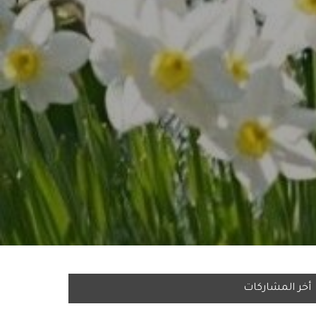
أخر المشاركات