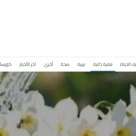
ك الحياة
تنمية ذاتية
تربية
صحة
أخرى
آخر الأخبار
كورسا