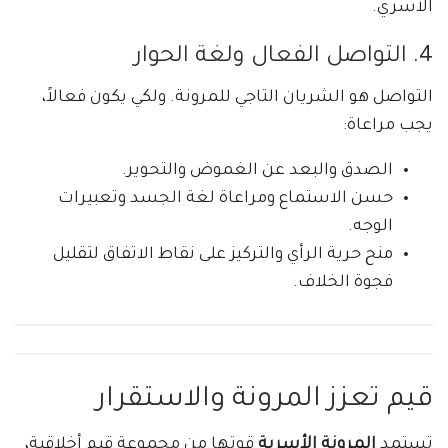
الأسري.
4. التواصل الفعال ولغة الحوار
التواصل هو الشريان التاجي للمرونة. ولكي يكون فعالاً،
يجب مراعاة:
الصدق والبعد عن الغموض والتحوير.
حسن الاستماع ومراعاة لغة الجسد وتعبيرات
الوجه.
منح حرية الرأي والتركيز على نقاط الاتفاق لتقليل
فجوة الخلاف.
قيم تعزز المرونة والاستقرار
تستمد
المرونة الأسرية
قوتها من مجموعة قيم أخلاقية،