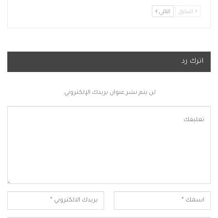
السابق
التالي
اترك رد
لن يتم نشر عنوان بريدك الإلكتروني.