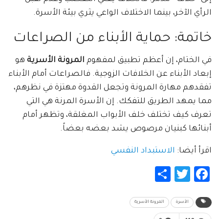
الرأي الآخر، بينما الاختلاف الواعي يثري بيئة الأسرة.
خاتمة: حماية الأبناء من الصراعات
في الختام، إن أعظم تطبيق لمفهوم
المرونة الأسرية
هو
إبعاد الأبناء عن الخلافات الزوجية. فالصراعات أمام الأبناء
تفقدهم مهارة المرونة وتجعل القدوة مهتزة في نظرهم،
مما يمهد الطريق للتفكك. إن الأسرة المرنة هي التي
تعرف كيف تختلف خلف الأبواب المغلقة، وتظهر أمام
أبنائها كبنيان مرصوص يشد بعضه بعضاً.
اقرأ أيضا:
الاستبداد النفسي
Share
Twitter
Facebook
الأسرة
المرونة الأسرية