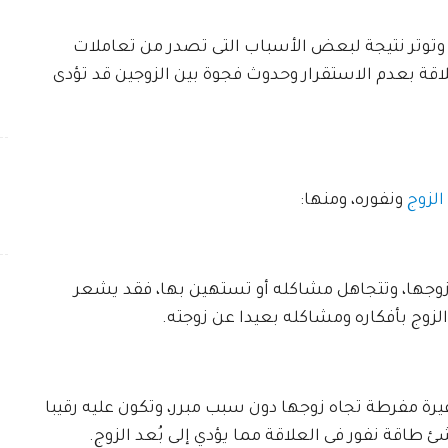
وتوتر نتيجة لبعض الأسباب التى تصدر من تعاملات
لاقة بعدم الاستقرار وحدوث فجوة بين الزوجين قد تؤدى
الزوج
ونفوره، ومنها:
زوجها، وتتجاهل مشاكله أو تستهين بها، فقد يشعر
الزوج بأفكاره ومشاكله بعيدا عن زوجته.
ة مفرطة تجاه زوجها دون سبب مبرر، وتكون عليه رقيبا
شئ طاقة نفور فى العلاقة مما يؤدي إلى بُعد الزوج.