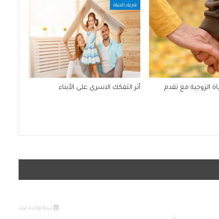
شريك الحياة
اة الزوجية مع تقدم
أثر التفكك الاسري على الأبناء
سنة واحدة منذ