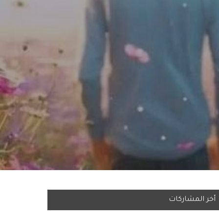
أخر المشاركات