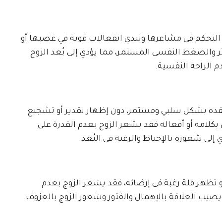
التحكم فى مشاعرها وتبدي انفعالات قوية في غضبها أو
وتر والضغط النفسى المستمر، مما يؤدي إلى بُعد الزوج
 الراحة النفسية.
تنتقده بشكل سلبي ومستمر، دون إظهار تقدير أو تشجيع
بكلامه أو أفعاله فقد يشعر الزوج بعدم القدرة على
إلى شعوره بالإحباط والرغبة فى البُعد.
و تظهر قلة رغبة فى إرضائه، فقد يشعر الزوج بعدم
 ويصيب العلاقة بالإهمال والفتور وشعور الزوج بالعزوف