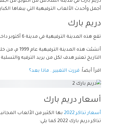
دريم بارك في مدينة السادس من أكتوبر، من أجمل
أجمل وأحدث الألعاب الترفيهية التي يبغاها الكبا
دريم بارك
تقع هذه المدينة الترفيهية في مدينة 6 أكتوبر داخل محافظة الجيرة.
أنشئت هذه المد
التاريخ تعتبر هدف لكل من يريد الترفيه والتسلية
اقرأ أيضاً:
قررت التغيير.. ماذا بعد؟
أسعار دريم بارك
أسعار تذاكر 2022
بها الكثير من الألعاب المجاني
تذاكر دريم بارك 2022 كما يلي: