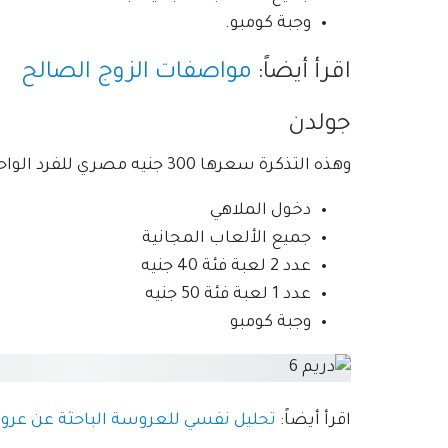
وجبة كومبو.
اقرأ أيضاً:
مواصفات الزوج الصالح
جولدن
وهذه التذكرة سعرها 300 جنيه مصري للفرد الواحد، وتشمل:
دخول الملاهي
جميع الألعاب المجانية
عدد 2 لعبة فئة 40 جنيه
عدد 1 لعبة فئة 50 جنيه
وجبة كومبو
اقرأ أيضاً:
تحليل نفسي للعروسة الباحثة عن عرو