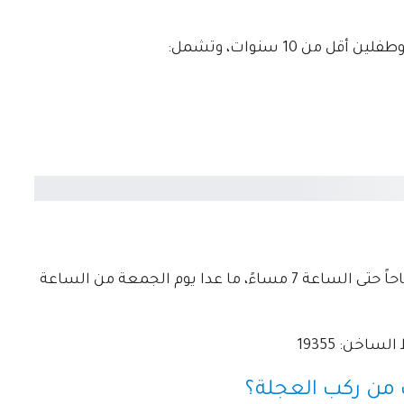
مواعيد دريم بارك، جميع الأيام من الساعة 10 صباحاً حتى الساعة 7 مساءً، ما عدا يوم الجمعة من الساعة
اخن: 19355
من ركب العجلة؟