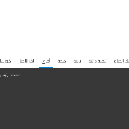
ك الحياة
تنمية ذاتية
تربية
صحة
أخرى
آخر الأخبار
كورسا
الصفحة الرئيسية