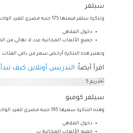
سيلفر
وتذكرة سلفر قيمتها 175 جنيه مصري للفرد الواحد، وتشمل:
دخول الملاهي
جميع الألعاب المجانية عدد لا نهائي من ال
وتعتبر هذه التذكرة أرخص سعر من باقي الفئات.
اقرأ أيضاً:
التدريس أونلاين كيف تبدأ؟
سيلفر كومبو
وهذه التذكرة سعرها 195 جنيه مصري للفرد الواحد، وتشمل:
دخول الملاهي
جميع الألعاب المجانية ب