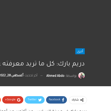
أخرى
دريم بارك: كل ما تريد معرفته
آخر تحديث
أغسطس 28, 2022
بواسطة
Ahmed Abdo
Google+
Twitter
Facebook
شارك