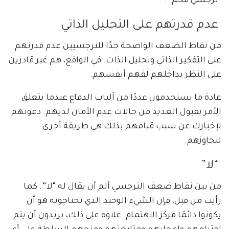
“نرجسي فخم”.
عدم قدرتهم على التحليل الذاتي
من نقاط الضعف الواضحة جدًا للنرجسيين عدم قدرتهم
على التفكير الذاتي وتحليل الذات. في الواقع، هم غير قادرين
على النظر بداخلهم لفهم أنفسهم.
عادة ما يستخدمون عددًا من آليات الدفاع عندما يتعلق
الأمر بقبول العديد من حالات عدم الأمان لديهم. دعوتهم
لإخبارك عن سبب قيامهم بذلك هي طريقة أخرى
لتجاوزهم.
“لا”
من بين نقاط ضعف النرجسي ألم أن يقال له “لا”. كما
رأيت من قبل، فإن الشيء الوحيد الذي يحتاجونه هو أن
يكونوا دائمًا مركز الاهتمام. علاوة على ذلك، يريدون أن يتم