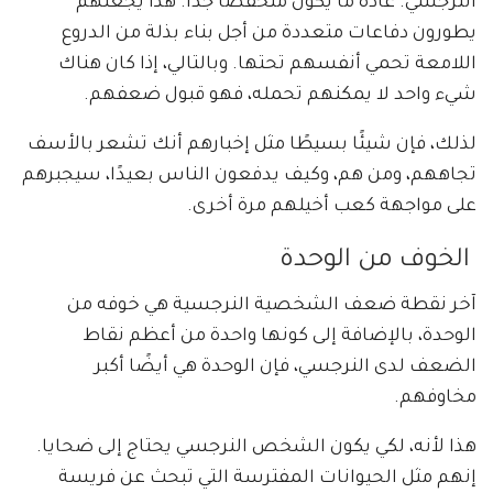
النرجسي. عادة ما يكون منخفضًا جدًا. هذا يجعلهم
يطورون دفاعات متعددة من أجل بناء بذلة من الدروع
اللامعة تحمي أنفسهم تحتها. وبالتالي، إذا كان هناك
شيء واحد لا يمكنهم تحمله، فهو قبول ضعفهم.
لذلك، فإن شيئًا بسيطًا مثل إخبارهم أنك تشعر بالأسف
تجاههم، ومن هم، وكيف يدفعون الناس بعيدًا، سيجبرهم
على مواجهة كعب أخيلهم مرة أخرى.
الخوف من الوحدة
آخر نقطة ضعف الشخصية النرجسية هي خوفه من
الوحدة، بالإضافة إلى كونها واحدة من أعظم نقاط
الضعف لدى النرجسي، فإن الوحدة هي أيضًا أكبر
مخاوفهم.
هذا لأنه، لكي يكون الشخص النرجسي يحتاج إلى ضحايا.
إنهم مثل الحيوانات المفترسة التي تبحث عن فريسة