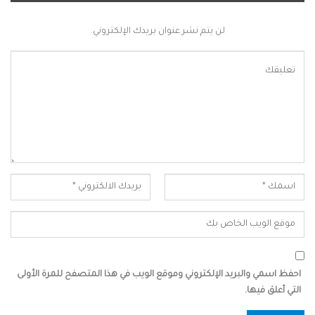
لن يتم نشر عنوان بريدك الإلكتروني.
احفظ اسمي والبريد الإلكتروني وموقع الويب في هذا المتصفح للمرة الأولى
التي أعلق فيها.