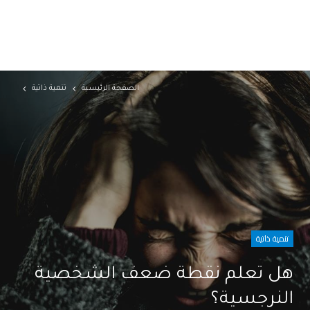
الصفحة الرئيسية
تنمية ذاتية
تنمية ذاتية
هل تعلم نقطة ضعف الشخصية
النرجسية؟