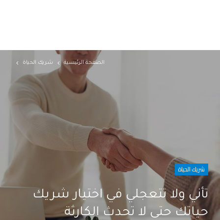
الصفحة الرئيسية
شريك الحياة
شريك الحياة
تأني ولا تتعجلي في اختيار شريك
حياتك حتى لا تحدث الكارثة