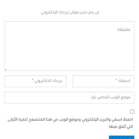
لن يتم نشر عنوان بريدك الإلكتروني.
احفظ اسمي والبريد الإلكتروني وموقع الويب في هذا المتصفح للمرة الأولى
التي أعلق فيها.