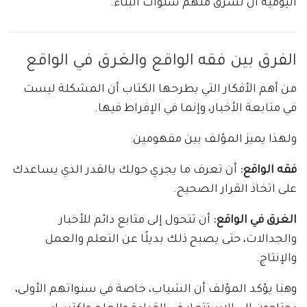
اليومية أن تسرق منهم سنوات البناء.
الفرق بين فقه الواقع والغرق في الواقع
من أهم الأفكار التي يطرحها الكتاب أن المشكلة ليست
في متابعة الأخبار، وإنما في الإفراط فيها.
ولهذا يميز المؤلف بين مفهومين:
فقه الواقع:
أن تعرف ما يجري حولك بالقدر الذي يساعدك
على اتخاذ القرار الصحيح.
الغرق في الواقع:
أن تتحول إلى متابع دائم للأخبار
والجدالات، حتى يصبح ذلك بديلًا عن التعلم والعمل
والإنتاج.
وهنا يؤكد المؤلف أن الشباب، خاصة في سنواتهم الأولى،