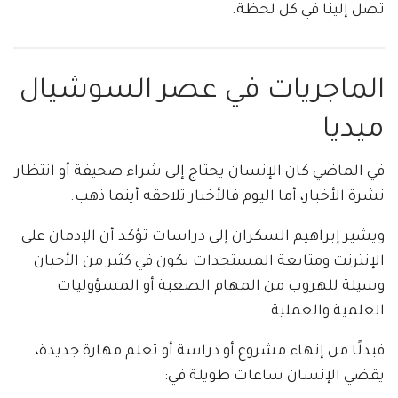
تصل إلينا في كل لحظة.
الماجريات في عصر السوشيال
ميديا
في الماضي كان الإنسان يحتاج إلى شراء صحيفة أو انتظار
نشرة الأخبار، أما اليوم فالأخبار تلاحقه أينما ذهب.
ويشير إبراهيم السكران إلى دراسات تؤكد أن الإدمان على
الإنترنت ومتابعة المستجدات يكون في كثير من الأحيان
وسيلة للهروب من المهام الصعبة أو المسؤوليات
العلمية والعملية.
فبدلًا من إنهاء مشروع أو دراسة أو تعلم مهارة جديدة،
يقضي الإنسان ساعات طويلة في: