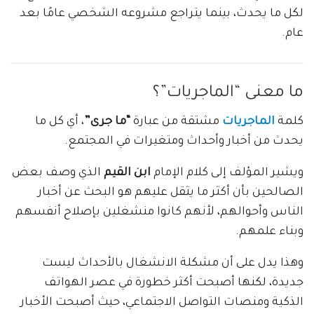
لكل ما يحدث، بينما يتراجع مشروعه الشخصي عامًا بعد
عام.
ما معنى “الماجريات”؟
كلمة
الماجريات
مشتقة من عبارة
“ما جرى”
، أي كل ما
يحدث من أخبار وأحداث ومتغيرات في المجتمع.
ويشير المؤلف إلى كلام الإمام
ابن القيم
الذي وصف بعض
الصالحين بأن أكثر ما يثقل عليهم هو البحث عن أخبار
الناس وأحوالهم، لأنهم كانوا منشغلين بإصلاح أنفسهم
وبناء علمهم.
وهذا يدل على أن مشكلة الانشغال بالأحداث ليست
جديدة، لكنها أصبحت أكثر خطورة في عصر الهواتف
الذكية ومنصات التواصل الاجتماعي، حيث أصبحت الأخبار