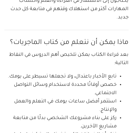
يحتاجون إلى الاستثمار في القراءة والعلم واكتساب
المهارات أكثر من استهلاك وقتهم في متابعة كل حدث
جديد.
ماذا يمكن أن نتعلم من كتاب الماجريات؟
بعد قراءة الكتاب يمكن تلخيص أهم الدروس في النقاط
التالية:
تابع الأخبار باعتدال، ولا تجعلها تسيطر على يومك.
خصص أوقاتًا محددة لاستخدام وسائل التواصل
الاجتماعي.
استثمر أفضل ساعات يومك في التعلم والعمل
والإنتاج.
ركز على بناء مشروعك الشخصي بدلًا من متابعة
مشاريع الآخرين.