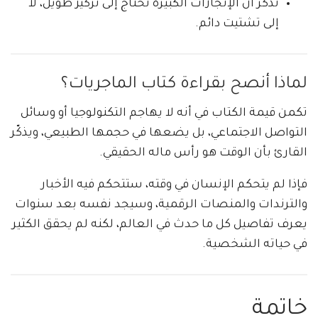
تذكر أن الإنجازات الكبيرة تحتاج إلى تركيز طويل، لا
إلى تشتيت دائم.
لماذا أنصح بقراءة كتاب الماجريات؟
تكمن قيمة الكتاب في أنه لا يهاجم التكنولوجيا أو وسائل
التواصل الاجتماعي، بل يضعها في حجمها الطبيعي، ويذكّر
القارئ بأن الوقت هو رأس ماله الحقيقي.
فإذا لم يتحكم الإنسان في وقته، ستتحكم فيه الأخبار
والترندات والمنصات الرقمية، وسيجد نفسه بعد سنوات
يعرف تفاصيل كل ما حدث في العالم، لكنه لم يحقق الكثير
في حياته الشخصية.
خاتمة