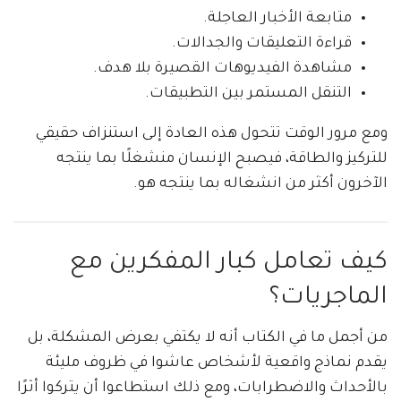
متابعة الأخبار العاجلة.
قراءة التعليقات والجدالات.
مشاهدة الفيديوهات القصيرة بلا هدف.
التنقل المستمر بين التطبيقات.
ومع مرور الوقت تتحول هذه العادة إلى استنزاف حقيقي
للتركيز والطاقة، فيصبح الإنسان منشغلًا بما ينتجه
الآخرون أكثر من انشغاله بما ينتجه هو.
كيف تعامل كبار المفكرين مع
الماجريات؟
من أجمل ما في الكتاب أنه لا يكتفي بعرض المشكلة، بل
يقدم نماذج واقعية لأشخاص عاشوا في ظروف مليئة
بالأحداث والاضطرابات، ومع ذلك استطاعوا أن يتركوا أثرًا