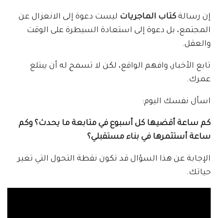
إن رسالة
كتاب الماجريات
ليست دعوة إلى الانعزال عن
المجتمع، بل دعوة إلى استعادة السيطرة على الوقت
والعقل.
تابع الأخبار، وافهم الواقع، لكن لا تسمح له أن يبتلع
عمرك.
اسأل نفسك اليوم:
كم ساعة أقضيها كل أسبوع في متابعة ما يحدث؟ وكم
ساعة أستثمرها في بناء مستقبلي؟
الإجابة عن هذا السؤال قد تكون نقطة التحول التي تغير
حياتك.