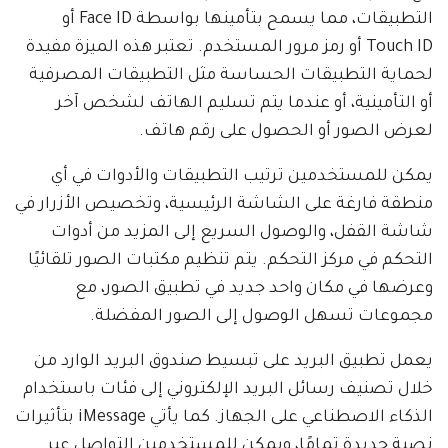
التطبيقات، مما يسمح بتأمينها بواسطة Face ID أو
Touch ID أو رمز مرور المستخدم. تعتبر هذه الميزة مفيدة
لحماية التطبيقات الحساسة مثل التطبيقات المصرفية
أو التأمينية، أو عندما يتم تسليم الهاتف لشخص آخر
لعرض الصور أو الحصول على رقم هاتف.
يمكن للمستخدمين ترتيب التطبيقات والأدوات في أي
منطقة فارغة على الشاشة الرئيسية، وتخصيص الأزرار في
شاشة القفل، والوصول السريع إلى المزيد من أدوات
التحكم في مركز التحكم. يتم تنظيم مكتبات الصور تلقائيًا
وعرضها في مكان واحد جديد في تطبيق الصور، مع
مجموعات تسهل الوصول إلى الصور المفضلة.
يعمل تطبيق البريد على تبسيط صندوق البريد الوارد من
خلال تصنيف رسائل البريد الإلكتروني إلى فئات باستخدام
الذكاء الاصطناعي على الجهاز. كما يأتي iMessage بتأثيرات
نصية جديدة تمامًا، ويمكن للمستخدمين التواصل عبر