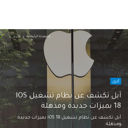
الصفحة الرئيسية
أخرى
أخرى
آبل تكشف عن نظام تشغيل IOS
18 بميزات جديدة ومذهلة
آبل تكشف عن نظام تشغيل iOS 18 بميزات جديدة
ومذهلة