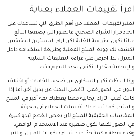
اقرأ تقييمات العملاء بعناية
تعتبر تقييمات العملاء من أهم الطرق التي تساعدك على
اتخاذ قرار الشراء الصحيح، فالصور التي يضعها البائع
غالبًا تكون احترافية للغاية لكن آراء المشترين الحقيقيين
تكشف لك جودة المنتج الفعلية وطريقة استخدامه داخل
المنزل، لذا، احرص على قراءة التعليقات السلبية
والإيجابية معًا ولا تكتفي بعدد النجوم فقط.
وإذا لاحظت تكرار الشكاوى من ضعف الخامات أو اختلاف
اللون عن الصور فمن الأفضل البحث عن بديل آخر، أما إذا
كانت أغلب الآراء إيجابية فهذا يعطيك ثقة أكبر في المنتج
والمتجر، كما تساعدك تقييمات العملاء في معرفة
المقاسات الحقيقية للمنتج لأن بعض القطع تبدو كبيرة
في الصور لكنها تكون صغيرة عند الاستخدام الواقعي،
وهذه نقطة مهمة جدًا عند شراء ديكورات المنزل اونلاين.