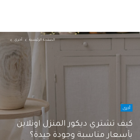
الصفحة الرئيسية
أخرى
أخرى
كيف تشتري ديكور المنزل اونلاين
بأسعار مناسبة وجودة جيدة؟