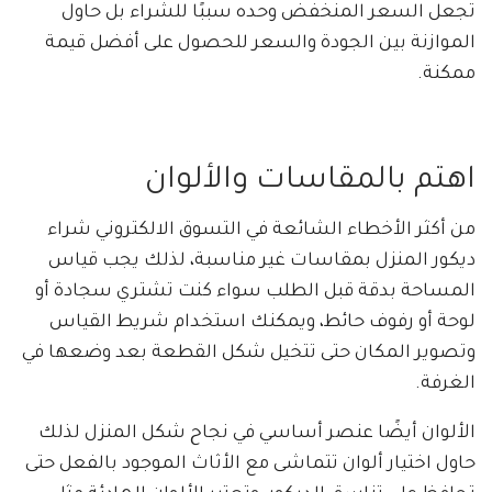
تجعل السعر المنخفض وحده سببًا للشراء بل حاول
الموازنة بين الجودة والسعر للحصول على أفضل قيمة
ممكنة.
اهتم بالمقاسات والألوان
من أكثر الأخطاء الشائعة في التسوق الالكتروني شراء
ديكور المنزل بمقاسات غير مناسبة، لذلك يجب قياس
المساحة بدقة قبل الطلب سواء كنت تشتري سجادة أو
لوحة أو رفوف حائط، ويمكنك استخدام شريط القياس
وتصوير المكان حتى تتخيل شكل القطعة بعد وضعها في
الغرفة.
الألوان أيضًا عنصر أساسي في نجاح شكل المنزل لذلك
حاول اختيار ألوان تتماشى مع الأثاث الموجود بالفعل حتى