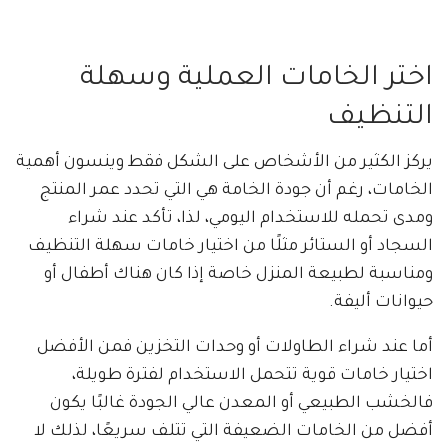
اختر الخامات العملية وسهلة
التنظيف
يركز الكثير من الأشخاص على الشكل فقط وينسون أهمية
الخامات، رغم أن جودة الخامة هي التي تحدد عمر المنتج
ومدى تحمله للاستخدام اليومي، لذا، تأكد عند شراء
السجاد أو الستائر مثلًا من اختيار خامات سهلة التنظيف
ومناسبة لطبيعة المنزل خاصة إذا كان هناك أطفال أو
حيوانات أليفة.
أما عند شراء الطاولات أو وحدات التخزين فمن الأفضل
اختيار خامات قوية تتحمل الاستخدام لفترة طويلة،
فالخشب الطبيعي أو المعدن عالي الجودة غالبًا يكون
أفضل من الخامات الضعيفة التي تتلف سريعًا، لذلك لا