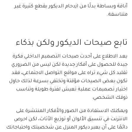
أناقة وبساطة بدلًا من ازدحام الديكور بقطع كثيرة غير
متناسقة.
تابع صيحات الديكور ولكن بذكاء
يعد الاطلاع على أحدث صيحات التصميم الداخلي فكرة
جيدة للحصول على أفكار جديدة لكن ليس من الضروري
تقليد كل شيء تراه على مواقع التواصل الاجتماعي، فقد
تكون بعض الصيحات مؤقتة وتختفي بسرعة لذلك حاول
اختيار تصميمات عملية تعيش لفترة طويلة وتناسب
ذوقك الشخصي.
ويمكنك الاستفادة من الصور والأفكار المنتشرة على
الانترنت في تنسيق الألوان أو توزيع الأثاث، لكن احرص
دائمًا على أن يعبر ديكور المنزل عن شخصيتك واحتياجاتك