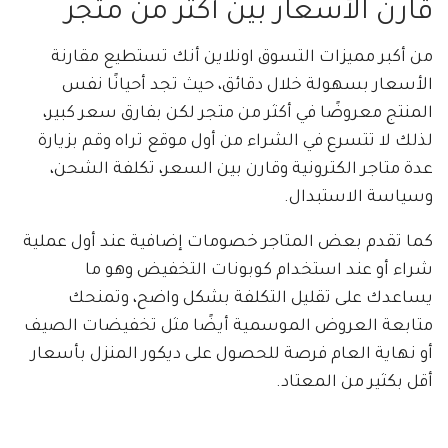
قارن الأسعار بين أكثر من متجر
من أكبر مميزات التسوق اونلاين أنك تستطيع مقارنة
الأسعار بسهولة خلال دقائق، حيث تجد أحيانًا نفس
المنتج معروضًا في أكثر من متجر لكن بفارق سعر كبير،
لذلك لا تتسرع في الشراء من أول موقع تراه وقم بزيارة
عدة متاجر الكترونية وقارن بين السعر، تكلفة الشحن،
وسياسة الاستبدال.
كما تقدم بعض المتاجر خصومات إضافية عند أول عملية
شراء أو عند استخدام كوبونات التخفيض وهو ما
يساعدك على تقليل التكلفة بشكل واضح، وتمنحك
متابعة العروض الموسمية أيضًا مثل تخفيضات الصيف
أو نهاية العام فرصة للحصول على ديكور المنزل بأسعار
أقل بكثير من المعتاد.