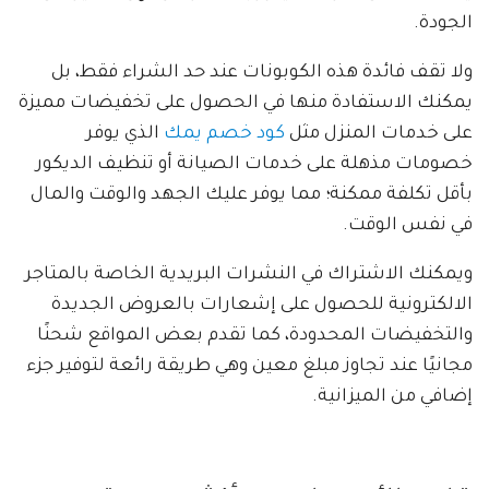
الجودة.
ولا تقف فائدة هذه الكوبونات عند حد الشراء فقط، بل
يمكنك الاستفادة منها في الحصول على تخفيضات مميزة
على خدمات المنزل مثل
كود خصم يمك
الذي يوفر
خصومات مذهلة على خدمات الصيانة أو تنظيف الديكور
بأقل تكلفة ممكنة؛ مما يوفر عليك الجهد والوقت والمال
في نفس الوقت.
ويمكنك الاشتراك في النشرات البريدية الخاصة بالمتاجر
الالكترونية للحصول على إشعارات بالعروض الجديدة
والتخفيضات المحدودة، كما تقدم بعض المواقع شحنًا
مجانيًا عند تجاوز مبلغ معين وهي طريقة رائعة لتوفير جزء
إضافي من الميزانية.