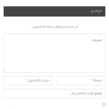
اترك رد
لن يتم نشر عنوان بريدك الإلكتروني.